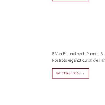
8 Von Burundi nach Ruanda 6. 
Rostrots ergänzt durch die Far
WEITERLESEN…