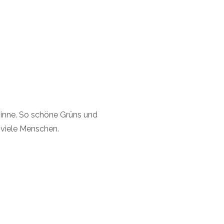
Sinne. So schöne Grüns und
 viele Menschen.