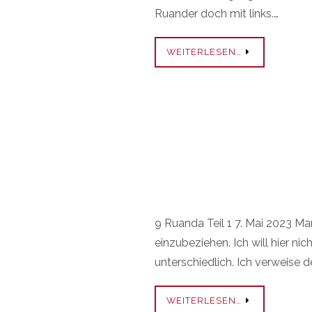
Ruander doch mit links.…
WEITERLESEN…
9 Ruanda Teil 1 7. Mai 2023 M
einzubeziehen. Ich will hier n
unterschiedlich. Ich verweise d
WEITERLESEN…