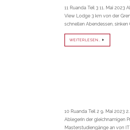
11 Ruanda Teil 3 11. Mai 2023 
View Lodge 3 km von der Grenz
schnellen Abendessen, sinken 
WEITERLESEN…
10 Ruanda Teil 2 9. Mai 2023 2
Ablegerin der gleichnamigen Pr
Masterstudiengänge an von IT 