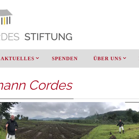
AKTUELLES
SPENDEN
ÜBER UNS
mann Cordes