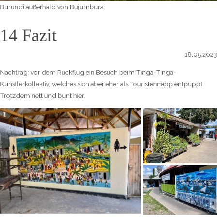
Burundi außerhalb von Bujumbura
14 Fazit
18.05.2023
Nachtrag: vor dem Rückflug ein Besuch beim Tinga-Tinga-
Künstlerkollektiv, welches sich aber eher als Touristennepp entpuppt.
Trotzdem nett und bunt hier.