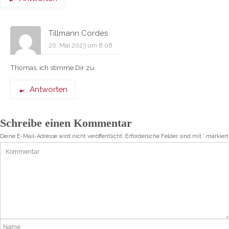
Tillmann Cordes
20. Mai 2023 um 8:08
Thomas, ich stimme Dir zu.
Antworten
Schreibe einen Kommentar
Deine E-Mail-Adresse wird nicht veröffentlicht.
Erforderliche Felder sind mit
*
markiert