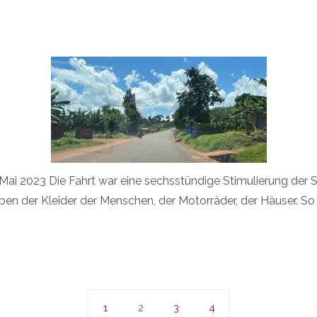
Mai 2023 Die Fahrt war eine sechsstündige Stimulierung der 
ben der Kleider der Menschen, der Motorräder, der Häuser. So
1
2
3
4