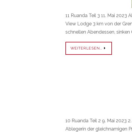
11 Ruanda Teil 3 11. Mai 2023 
View Lodge 3 km von der Grenz
schnellen Abendessen, sinken 
WEITERLESEN…
10 Ruanda Teil 2 9. Mai 2023 2
Ablegerin der gleichnamigen Pr