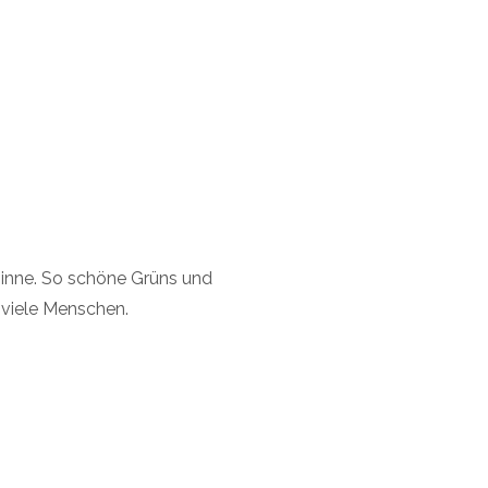
Sinne. So schöne Grüns und
 viele Menschen.