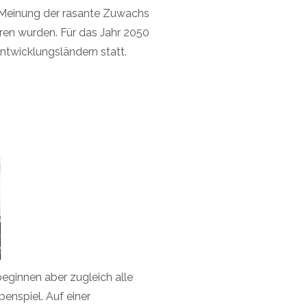
 Meinung der rasante Zuwachs
oren wurden. Für das Jahr 2050
ntwicklungsländern statt.
eginnen aber zugleich alle
penspiel. Auf einer