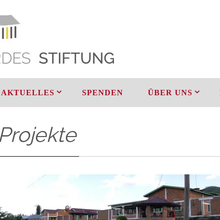
AKTUELLES
SPENDEN
ÜBER UNS
Projekte