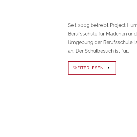
Seit 2009 betreibt Project Hu
Berufsschule für Mädchen und 
Umgebung der Berufsschule, is
an. Der Schulbesuch ist für…
WEITERLESEN…